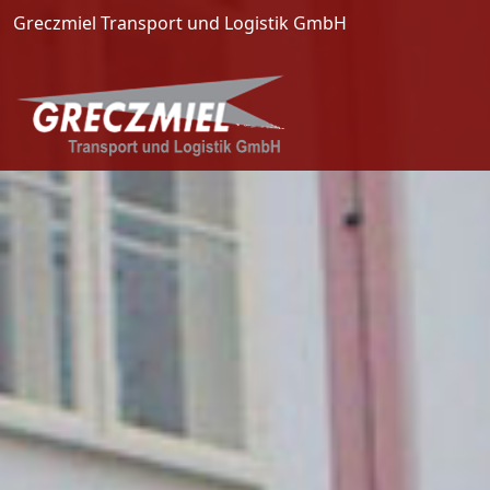
Cookie-Einstellungen
Greczmiel Transport und Logistik GmbH