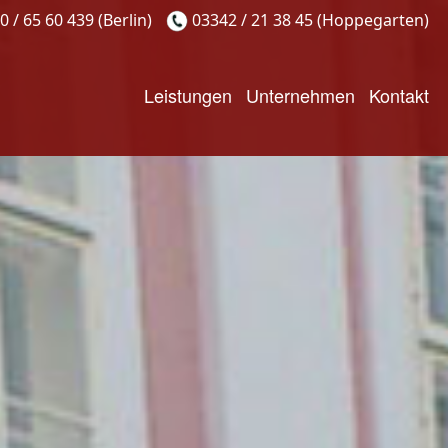
0 / 65 60 439 (Berlin)
03342 / 21 38 45 (Hoppegarten)
Leistungen
Unternehmen
Kontakt